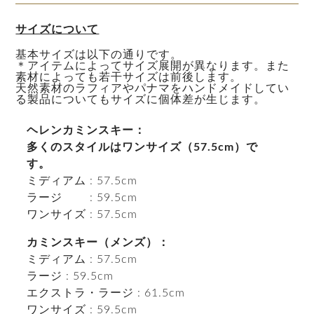
サイズについて
基本サイズは以下の通りです。
＊アイテムによってサイズ展開が異なります。また
素材によっても若干サイズは前後します。
天然素材のラフィアやパナマをハンドメイドしてい
る製品についてもサイズに個体差が生じます。
ヘレンカミンスキー：
多くのスタイルはワンサイズ（57.5cm）で
す。
ミディアム : 57.5cm
ラージ : 59.5cm
ワンサイズ : 57.5cm
カミンスキー（メンズ）：
ミディアム : 57.5cm
ラージ : 59.5cm
エクストラ・ラージ : 61.5cm
ワンサイズ : 59.5cm