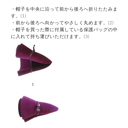
・帽子を中央に沿って前から後ろへ折りたたみま
す。(1)
・前から後ろへ向かってやさしく丸めます。(2)
・帽子を買った際に付属している保護バッグの中
に入れて持ち運びいただけます。(3)