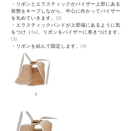
・リボンとエラスティックがバイザー上部にある
状態をキープしながら、中心に向かってバイザー
を丸めていきます。(2)
・エラスティックバンドが上部端にあるように気
をつけ（3a)、リボンをバイザーに巻きつけます。
(3)
・リボンを結んで固定します。(4)