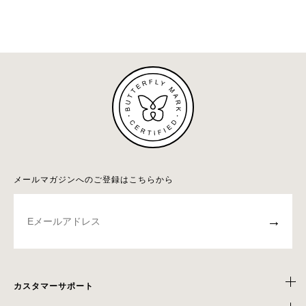
メールマガジンへのご登録はこちらから
→
カスタマーサポート