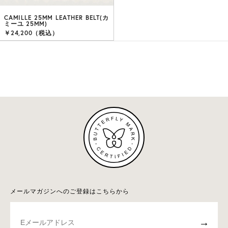
CAMILLE 25MM LEATHER BELT(カ
ミーユ 25MM)
￥24,200（税込）
メールマガジンへのご登録はこちらから
→