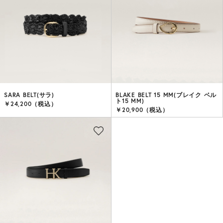
SARA BELT(サラ)
BLAKE BELT 15 MM(ブレイク ベル
ト15 MM)
￥24,200（税込）
￥20,900（税込）