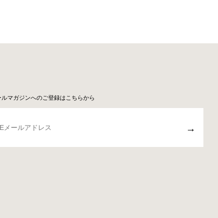
ールマガジンへのご登録はこちらから
→