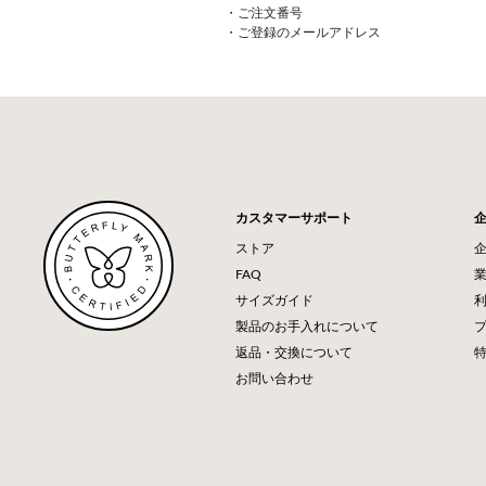
・ご注文番号
・ご登録のメールアドレス
カスタマーサポート
ストア
FAQ
サイズガイド
製品のお手入れについて
返品・交換について
お問い合わせ