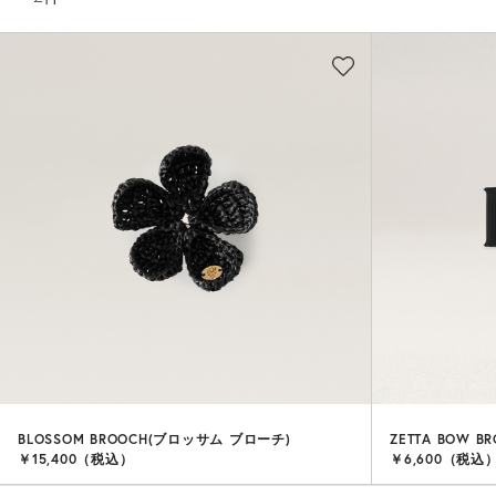
BLOSSOM BROOCH(ブロッサム ブローチ)
ZETTA BOW B
￥15,400（税込）
￥6,600（税込