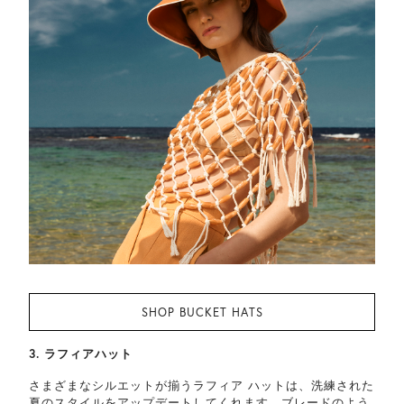
SHOP BUCKET HATS
3. ラフィアハット
さまざまなシルエットが揃うラフィア ハットは、洗練された
夏のスタイルをアップデートしてくれます。ブレードのよう