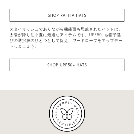
SHOP RAFFIA HATS
スタイリッシュでありながら機能面も思慮されたハットは、
太陽が降り注ぐ夏に最適なアイテムです。UPF50+も帽子選
びの選択肢のひとつとして捉え、ワードローブをアップデー
トしましょう。
SHOP UPF50+ HATS