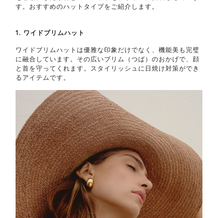
す。おすすめのハットタイプをご紹介します。
1. ワイドブリムハット
ワイドブリムハットは優雅な印象だけでなく、機能美も完璧
に融合しています。その広いブリム（つば）のおかげで、顔
と首を守ってくれます。スタイリッシュに日焼け対策ができ
るアイテムです。