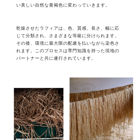
い美しい自然な黄褐色に変わっていきます。
乾燥させたラフィアは、色、質感、長さ、幅に応
じて分類され、さまざまな等級に分けられます。
その後、環境に最大限の配慮を払いながら染色さ
れます。このプロセスは専門知識を持った現地の
パートナーと共に遂行されています。