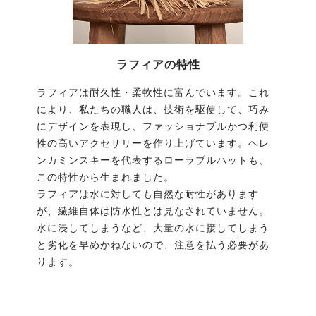
ラフィアの特性
ラフィアは耐久性・柔軟性に富んでいます。これ
により、私たちの職人は、技術を駆使して、巧み
にデザインを表現し、ファッショナブルかつ利便
性の高いアクセサリーを作り上げています。ヘレ
ンカミンスキーを代表するローラブルハットも、
この特性から生まれました。
ラフィアは水に対しても自然な耐性があります
が、繊維自体は防水性とは見なされていません。
水に浸してしまうなど、大量の水に接してしまう
と劣化を早めかねないので、注意を払う必要があ
ります。