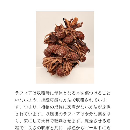
ラフィアは収穫時に母体となる木を傷つけること
のないよう、持続可能な方法で収穫されていま
す。つまり、植物の成長に支障がない方法が採択
されています。収穫後のラフィアは余分な葉を取
り、束にして天日で乾燥させます。乾燥させる過
程で、長さの収縮と共に、緑色からゴールドに近