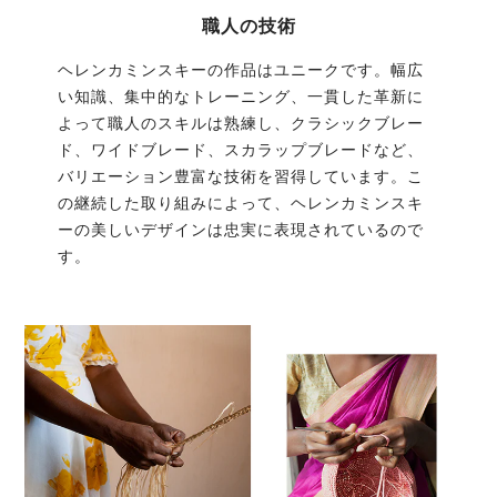
職人の技術
ヘレンカミンスキーの作品はユニークです。幅広
い知識、集中的なトレーニング、一貫した革新に
よって職人のスキルは熟練し、クラシックブレー
ド、ワイドブレード、スカラップブレードなど、
バリエーション豊富な技術を習得しています。こ
の継続した取り組みによって、ヘレンカミンスキ
ーの美しいデザインは忠実に表現されているので
す。