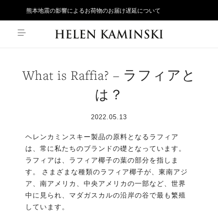
熊本地震の影響によるお荷物のお届け遅延について
What is Raffia? – ラフィアと
は？
2022.05.13
ヘレンカミンスキー製品の原料となるラフィア
は、常に私たちのブランドの礎となっています。
ラフィアは、ラフィア椰子の葉の部分を指しま
す。 さまざまな種類のラフィア椰子が、東南アジ
ア、南アメリカ、中央アメリカの一部など、世界
中に見られ、マダガスカルの沿岸の谷で最も繁殖
しています。