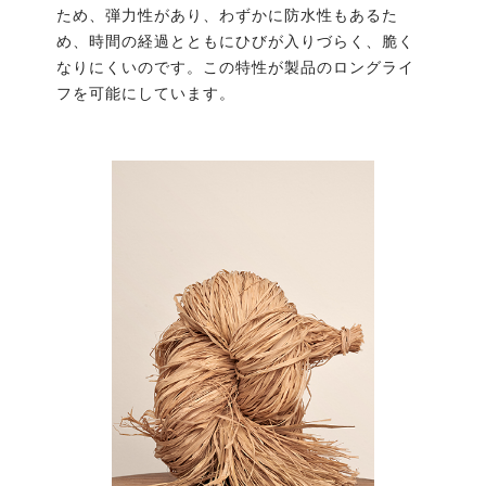
ため、弾力性があり、わずかに防水性もあるた
め、時間の経過とともにひびが入りづらく、脆く
なりにくいのです。この特性が製品のロングライ
フを可能にしています。