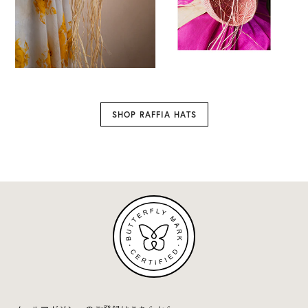
SHOP RAFFIA HATS