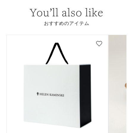
You’ll also like
おすすめのアイテム