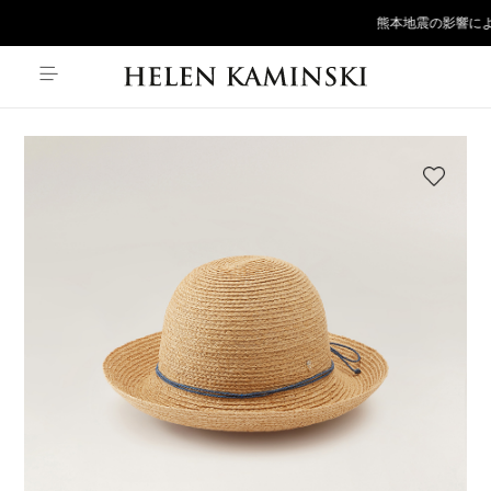
熊本地震の影響によ