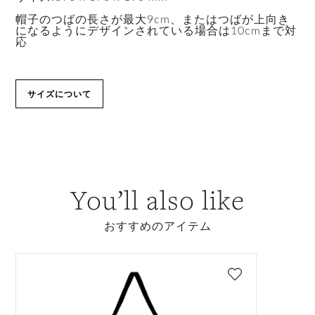
帽子のつばの長さが最大9cm、またはつばが上向き
になるようにデザインされている場合は10cmまで対
応
サイズについて
You’ll also like
おすすめのアイテム