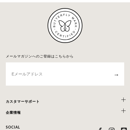
メールマガジンへのご登録はこちらから
→
カスタマーサポート
企業情報
SOCIAL