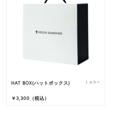
HAT BOX(ハットボックス)
1 カラー
￥3,300（税込）