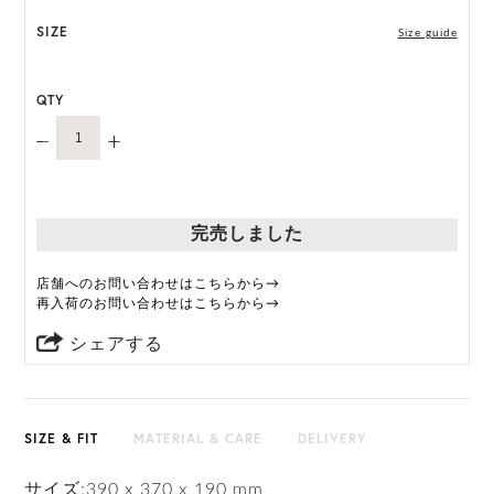
さい。
SIZE
Size guide
QTY
完売しました
店舗へのお問い合わせはこちらから→
再入荷のお問い合わせはこちらから→
シェアする
SIZE & FIT
MATERIAL & CARE
DELIVERY
サイズ:390 x 370 x 190 mm