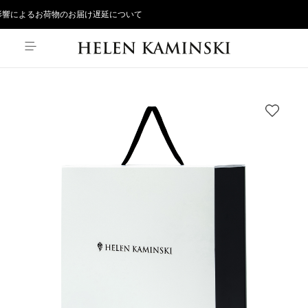
響によるお荷物のお届け遅延について