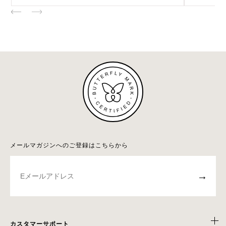
メールマガジンへのご登録はこちらから
→
カスタマーサポート