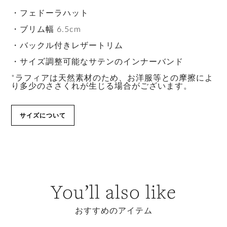
・フェドーラハット
・ブリム幅 6.5cm
・バックル付きレザートリム
・サイズ調整可能なサテンのインナーバンド
*ラフィアは天然素材のため、お洋服等との摩擦によ
り多少のささくれが生じる場合がございます。
サイズについて
You’ll also like
おすすめのアイテム