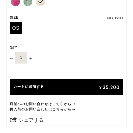
います。
HAT BOX(有償 GIFT BOX）対象商品
SIZE
Size guide
OS
QTY
35,200
カートに追加する
¥
店舗へのお問い合わせはこちらから→
再入荷のお問い合わせはこちらから→
シェアする