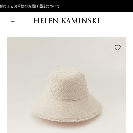
によるお荷物のお届け遅延について