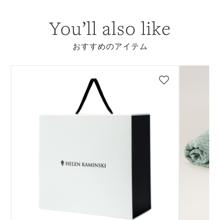
You’ll also like
おすすめのアイテム