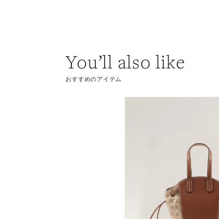
You’ll also like
おすすめのアイテム