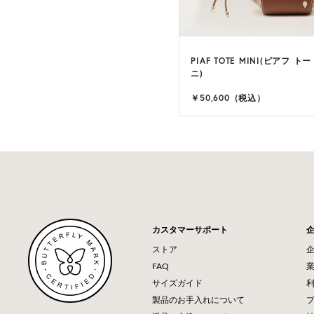
PIAF TOTE MINI(ピアフ ト
ニ)
￥50,600（税込）
カスタマーサポート
ストア
FAQ
サイズガイド
製品のお手入れについて