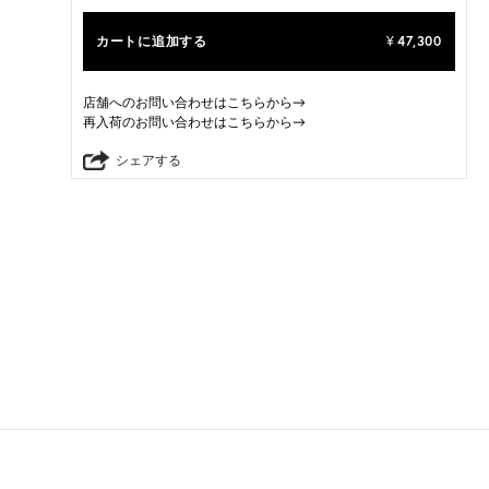
カートに追加する
47,300
¥
店舗へのお問い合わせはこちらから→
再入荷のお問い合わせはこちらから→
シェアする