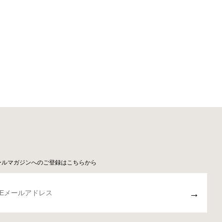
ールマガジンへのご登録はこちらから
→