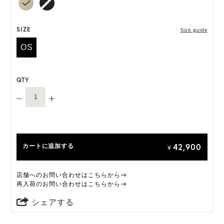
HAT BOX に収納できない商品です。
SIZE
Size guide
OS
QTY
42,900
カートに追加する
¥
店舗へのお問い合わせはこちらから→
再入荷のお問い合わせはこちらから→
シェアする