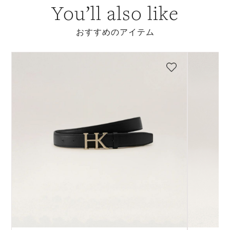
You’ll also like
おすすめのアイテム