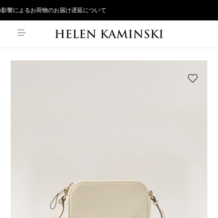
影響によるお荷物のお届け遅延について