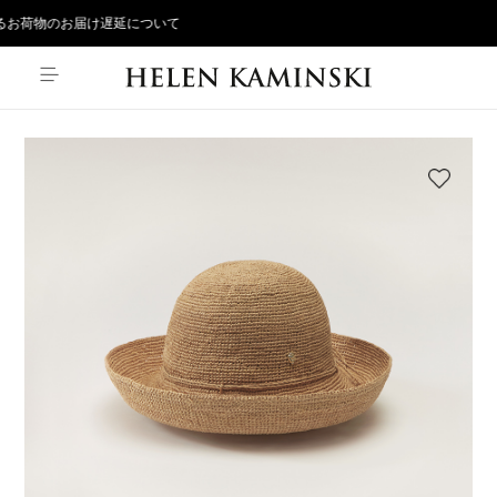
お荷物のお届け遅延について