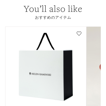
You’ll also like
おすすめのアイテム