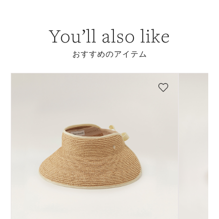
You’ll also like
おすすめのアイテム