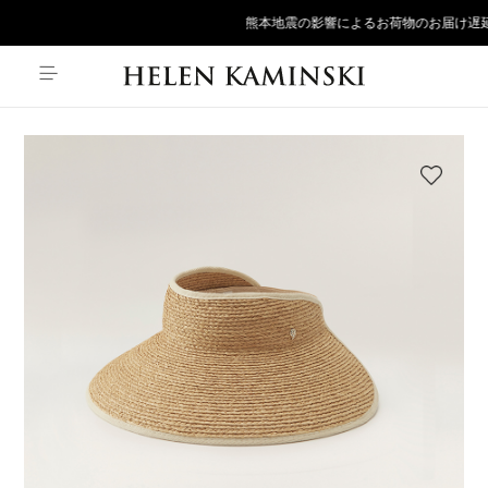
熊本地震の影響によるお荷物のお届け遅延