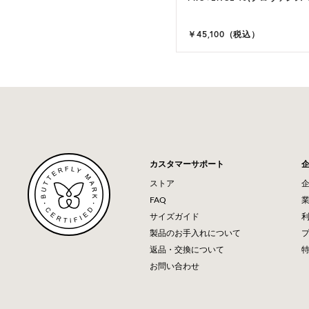
,900（税込）
￥45,100（税込）
カスタマーサポート
ストア
FAQ
サイズガイド
製品のお手入れについて
返品・交換について
お問い合わせ