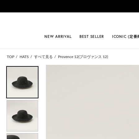
#BEST
NEW ARRIVAL
BEST SELLER
ICONIC (定番
TOP
HATS
すべて見る
Provence 12(プロヴァンス 12)