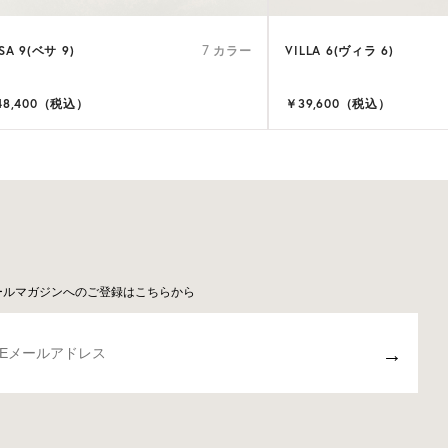
SA 9(ベサ 9)
VILLA 6(ヴィラ 6)
7 カラー
48,400（税込）
￥39,600（税込）
ールマガジンへのご登録はこちらから
→