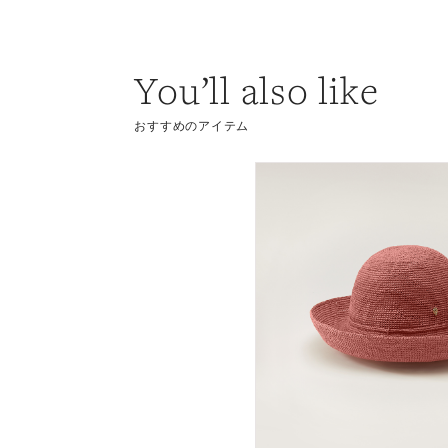
You’ll also like
おすすめのアイテム