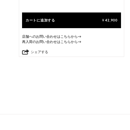
カートに追加する
42,900
¥
店舗へのお問い合わせはこちらから→
再入荷のお問い合わせはこちらから→
シェアする