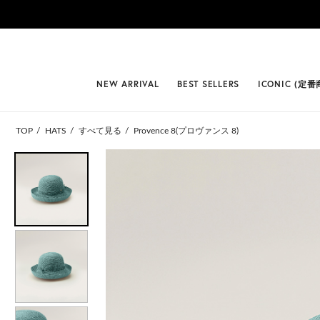
#BEST
NEW ARRIVAL
BEST SELLERS
ICONIC (定番
TOP
HATS
すべて見る
Provence 8(プロヴァンス 8)