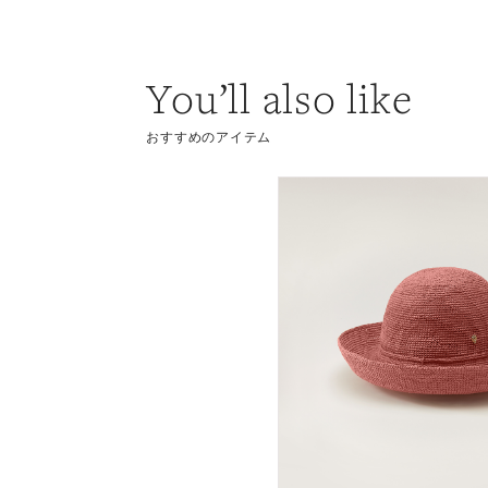
You’ll also like
おすすめのアイテム