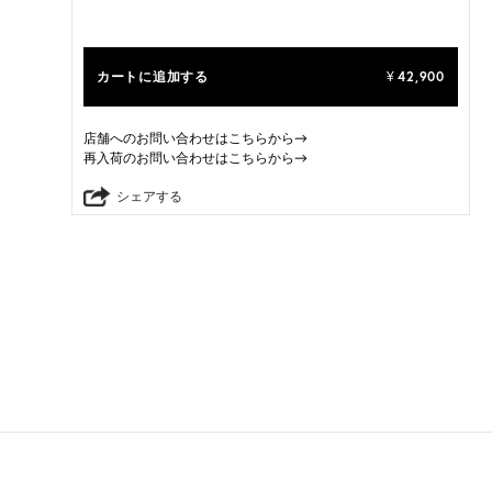
カートに追加する
42,900
¥
店舗へのお問い合わせはこちらから→
再入荷のお問い合わせはこちらから→
シェアする