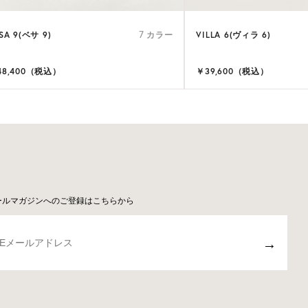
SA 9(ベサ 9)
VILLA 6(ヴィラ 6)
7 カラー
48,400（税込）
￥39,600（税込）
ールマガジンへのご登録はこちらから
→