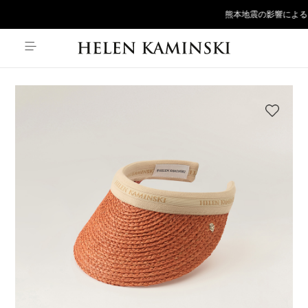
熊本地震の影響による