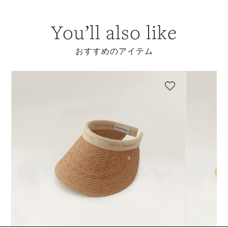
You’ll also like
おすすめのアイテム