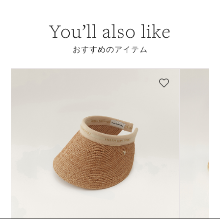
You’ll also like
おすすめのアイテム