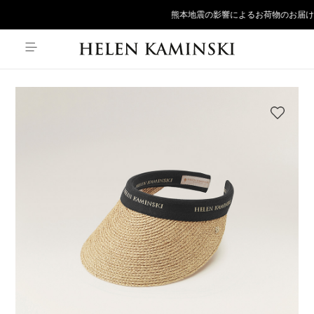
熊本地震の影響によるお荷物のお届け