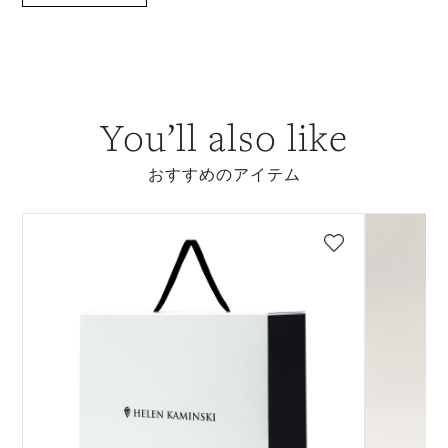
You’ll also like
おすすめのアイテム