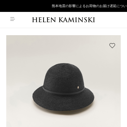
熊本地震の影響によるお荷物のお届け遅延につい