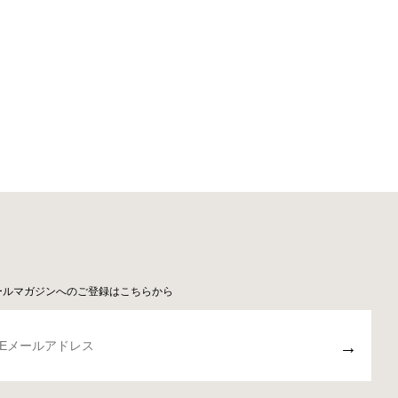
ールマガジンへのご登録はこちらから
→