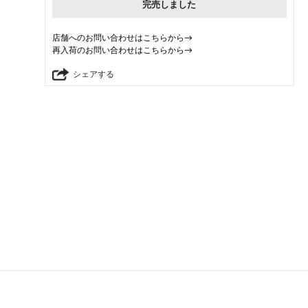
完売しました
店舗へのお問い合わせはこちらから→
再入荷のお問い合わせはこちらから→
シェアする