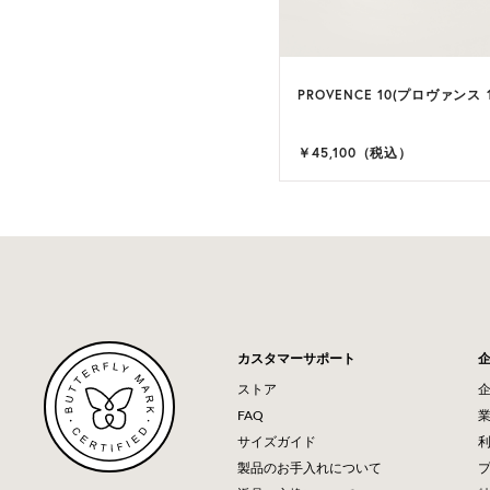
PROVENCE 10(プロヴァンス 1
￥45,100（税込）
カスタマーサポート
ストア
FAQ
サイズガイド
製品のお手入れについて