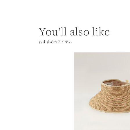
You’ll also like
おすすめのアイテム