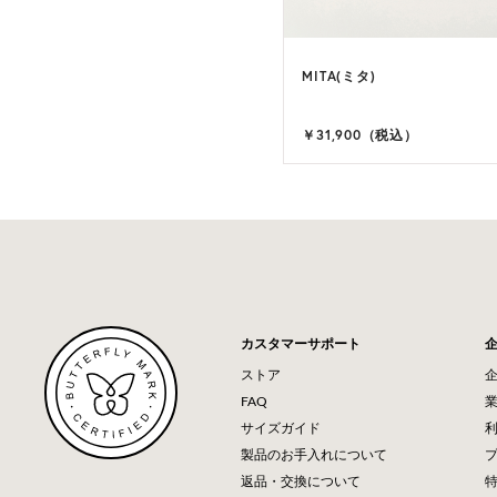
MITA(ミタ)
￥31,900（税込）
カスタマーサポート
ストア
FAQ
サイズガイド
製品のお手入れについて
返品・交換について