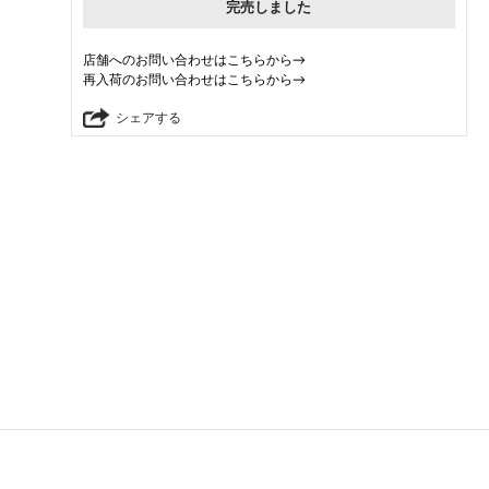
完売しました
店舗へのお問い合わせはこちらから→
再入荷のお問い合わせはこちらから→
シェアする