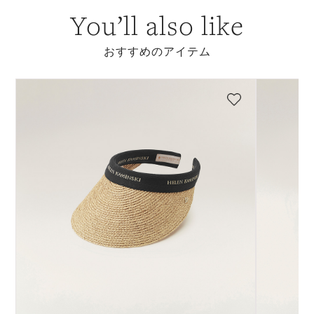
You’ll also like
おすすめのアイテム