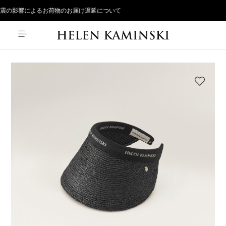
震の影響によるお荷物のお届け遅延について