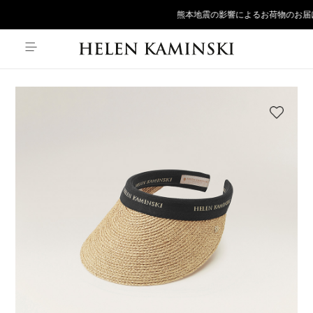
熊本地震の影響によるお荷物のお届け