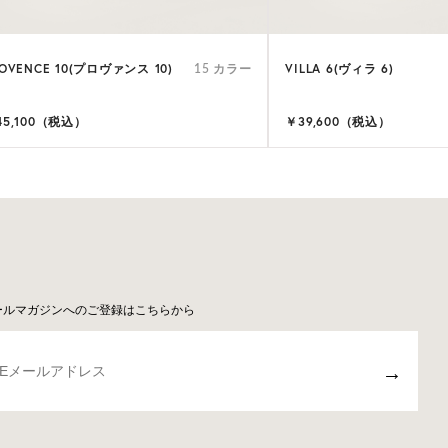
OVENCE 10(プロヴァンス 10)
VILLA 6(ヴィラ 6)
15 カラー
45,100（税込）
￥39,600（税込）
ールマガジンへのご登録はこちらから
→