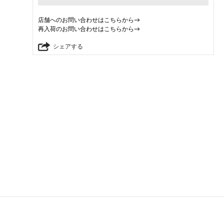
店舗へのお問い合わせはこちらから→
再入荷のお問い合わせはこちらから→
シェアする