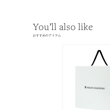
You’ll also like
おすすめのアイテム