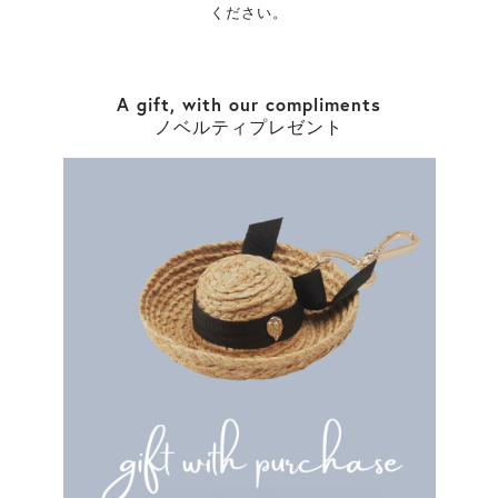
ください。
A gift, with our compliments
ノベルティプレゼント