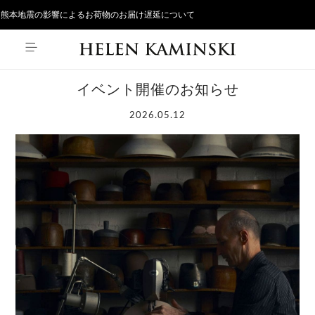
熊本地震の影響によるお荷物のお届け遅延について
イベント開催のお知らせ
2026.05.12