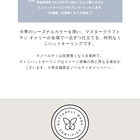
今季のシーズナルカラーを用い、マスタークラフト
マン ギャリーが会場で一点ずつ仕立てる、特別なミ
ニハットキーリングです。
※ノベルティは在庫無くなり次第終了。
※ミニハットキーリングはイメージ画像の色と異なる場合が
ございます。※実店舗限定ノベルティキャンペーン。