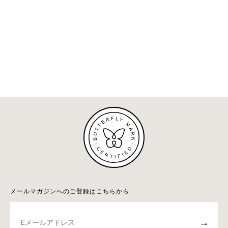
メールマガジンへのご登録はこちらから
→