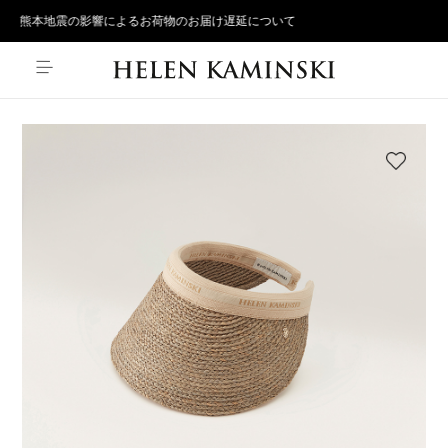
熊本地震の影響によるお荷物のお届け遅延について