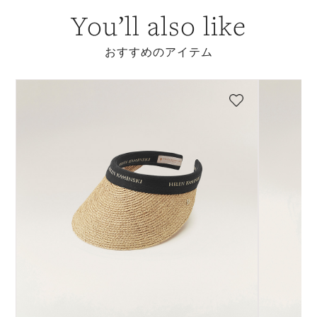
You’ll also like
おすすめのアイテム