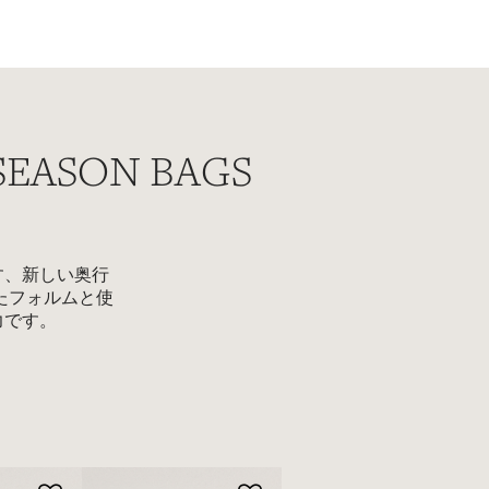
RAFFIA HAT
シンプルさが引き