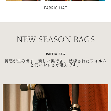
FABRIC HAT
NEW SEASON BAGS
RAFFIA BAG
け
質感が生み出す、新しい奥行き。 洗練されたフォルム
的
と使いやすさが魅力です。