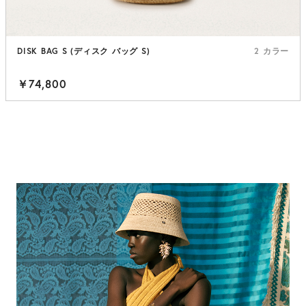
DISK BAG S (ディスク バッグ S)
2 カラー
￥74,800