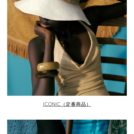
ICONIC（定番商品）