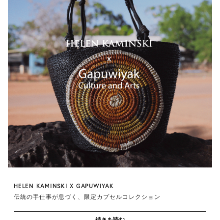
HELEN KAMINSKI X GAPUWIYAK
伝統の手仕事が息づく、限定カプセルコレクション
続きを読む