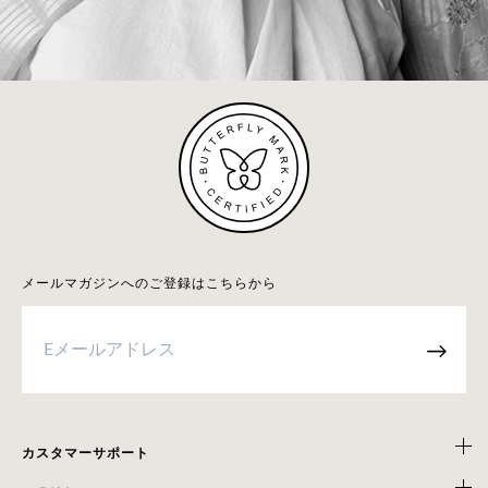
メールマガジンへのご登録はこちらから
→
カスタマーサポート