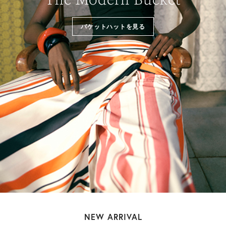
バケットハットを見る
NEW ARRIVAL