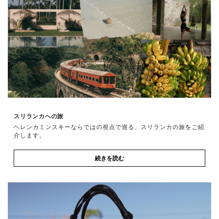
スリランカへの旅
ヘレンカミンスキーならではの視点で巡る、スリランカの旅をご紹
介します。
続きを読む