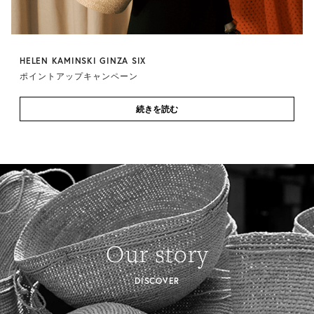
HELEN KAMINSKI GINZA SIX
ポイントアップキャンペーン
続きを読む
Our story
DISCOVER