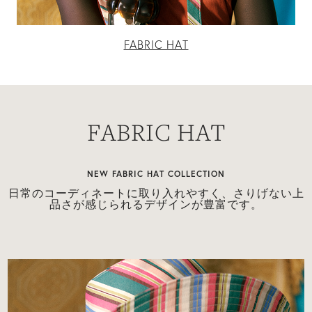
FABRIC HAT
FABRIC HAT
NEW FABRIC HAT COLLECTION
日常のコーディネートに取り入れやすく、さりげない上
品さが感じられるデザインが豊富です。