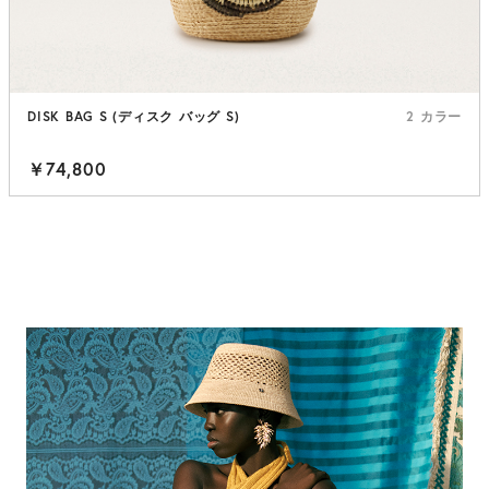
DISK BAG S (ディスク バッグ S)
2 カラー
￥74,800