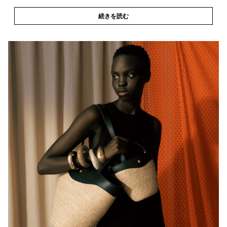
続きを読む