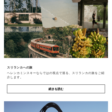
スリランカへの旅
ヘレンカミンスキーならではの視点で巡る、スリランカの旅をご紹
介します。
続きを読む