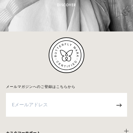
DISCOVER
メールマガジンへのご登録はこちらから
→