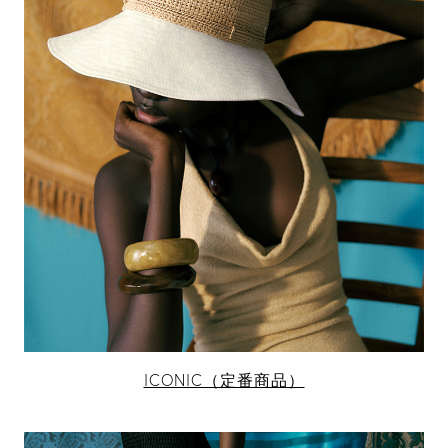
ICONIC（定番商品）