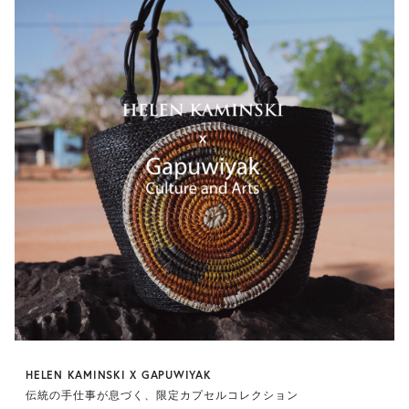
HELEN KAMINSKI X GAPUWIYAK
伝統の手仕事が息づく、限定カプセルコレクション