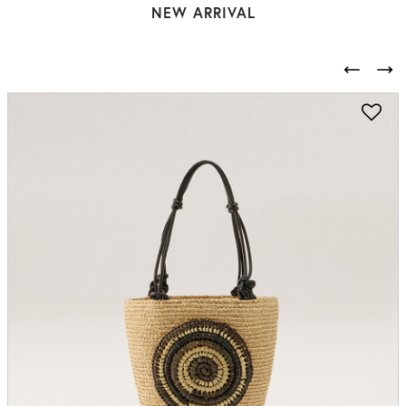
NEW ARRIVAL