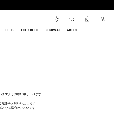
検索
0
ンス
EDITS
LOOKBOOK
JOURNAL
ABOUT
いますようお願い申し上げます。
ご連絡をお願いいたします。
有償となる場合がございます。