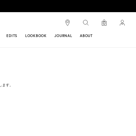
検索
0
ンス
EDITS
LOOKBOOK
JOURNAL
ABOUT
します。