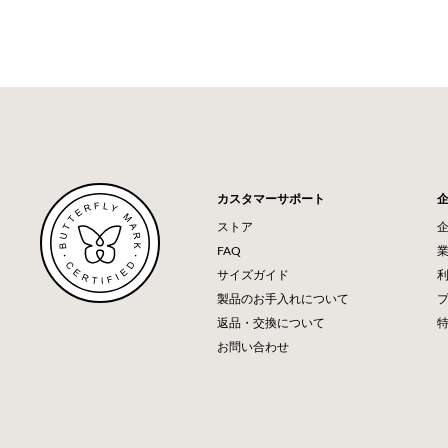
カスタマーサポート
ストア
FAQ
サイズガイド
製品のお手入れについて
返品・交換について
お問い合わせ