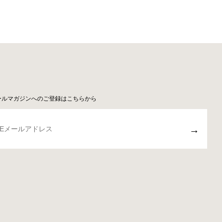
ールマガジンへのご登録はこちらから
→