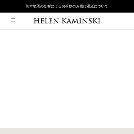
熊本地震の影響によるお荷物のお届け遅延について