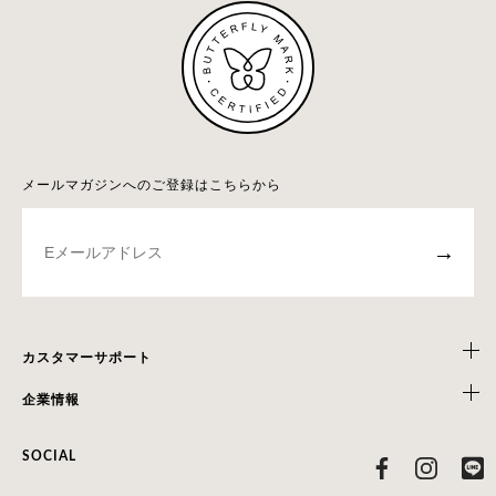
メールマガジンへのご登録はこちらから
→
カスタマーサポート
企業情報
SOCIAL