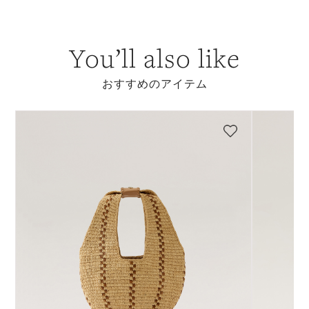
You’ll also like
おすすめのアイテム