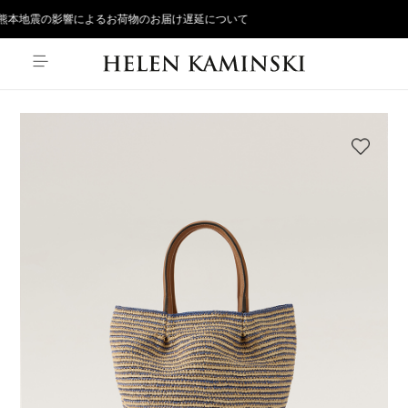
本地震の影響によるお荷物のお届け遅延について