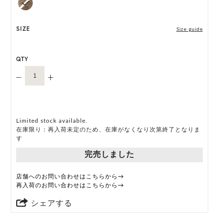
SIZE
Size guide
QTY
Limited stock available.
在庫限り：再入荷未定のため、在庫がなくなり次第終了となりま
す
完売しました
店舗へのお問い合わせはこちらから→
再入荷のお問い合わせはこちらから→
シェアする