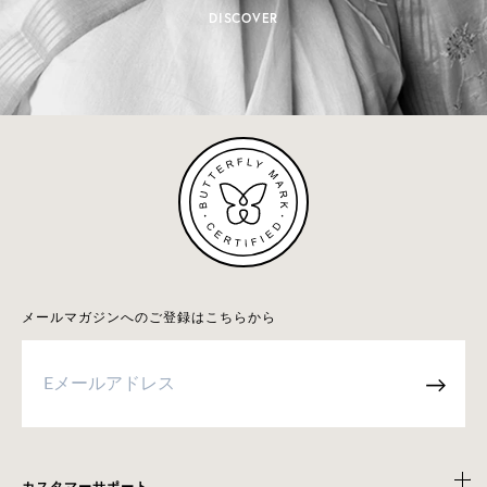
DISCOVER
メールマガジンへのご登録はこちらから
→