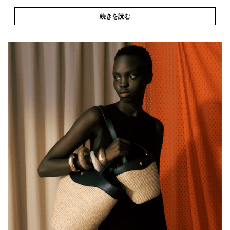
続きを読む