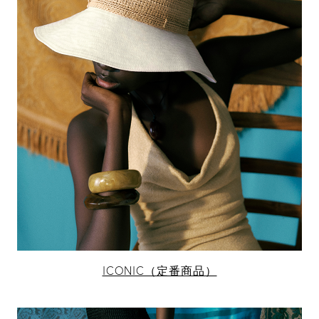
ICONIC（定番商品）