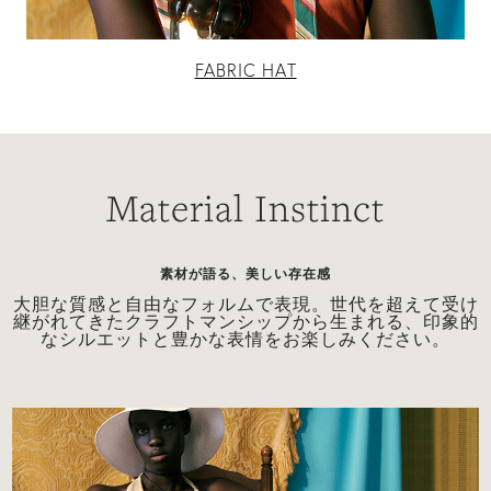
FABRIC HAT
Material Instinct
素材が語る、美しい存在感
上
大胆な質感と自由なフォルムで表現。世代を超えて受け
継がれてきたクラフトマンシップから生まれる、印象的
なシルエットと豊かな表情をお楽しみください。