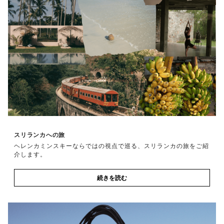
スリランカへの旅
ヘレンカミンスキーならではの視点で巡る、スリランカの旅をご紹
介します。
続きを読む