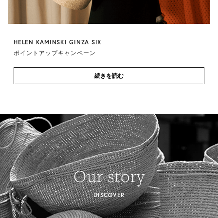
HELEN KAMINSKI GINZA SIX
ポイントアップキャンペーン
続きを読む
Our story
DISCOVER