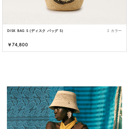
DISK BAG S (ディスク バッグ S)
2 カラー
￥74,800