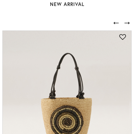
NEW ARRIVAL