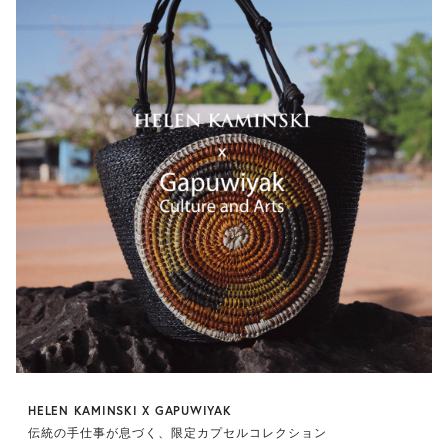
HELEN KAMINSKI X GAPUWIYAK
伝統の手仕事が息づく、限定カプセルコレクション