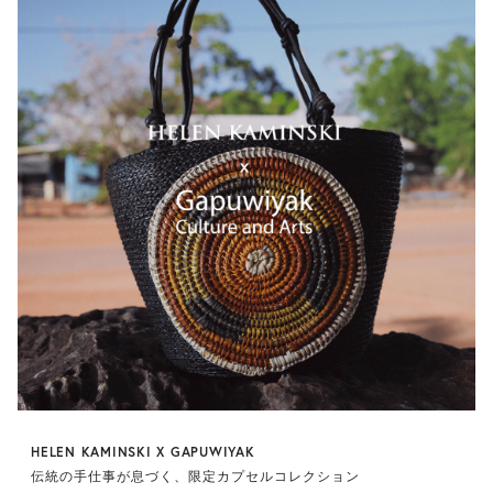
HELEN KAMINSKI X GAPUWIYAK
伝統の手仕事が息づく、限定カプセルコレクション