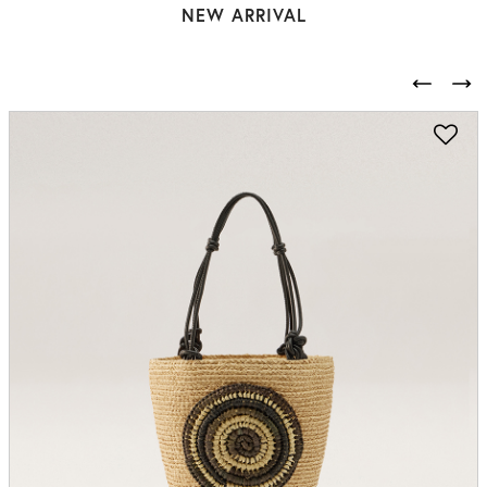
NEW ARRIVAL