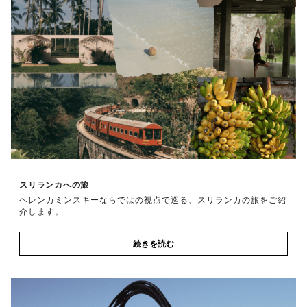
スリランカへの旅
ヘレンカミンスキーならではの視点で巡る、スリランカの旅をご紹
介します。
続きを読む