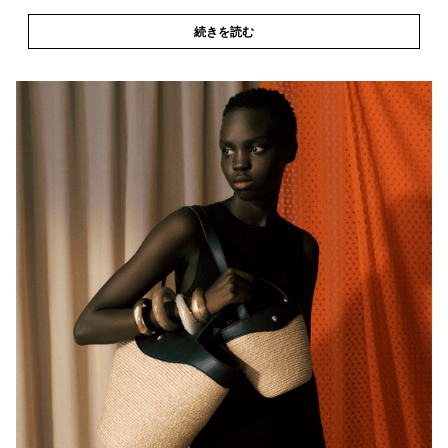
続きを読む