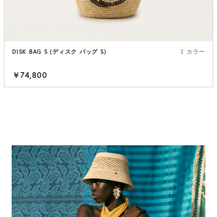
DISK BAG S (ディスク バッグ S)
2 カラー
￥74,800