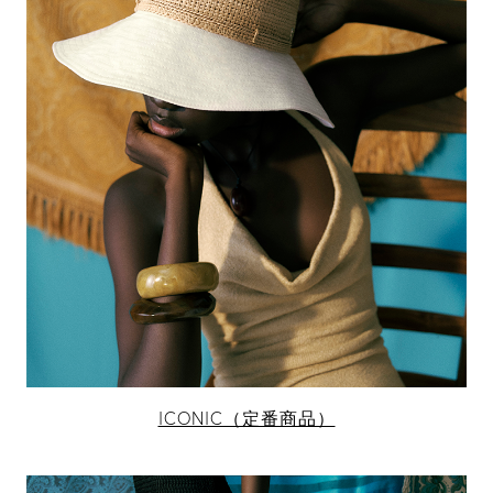
ICONIC（定番商品）