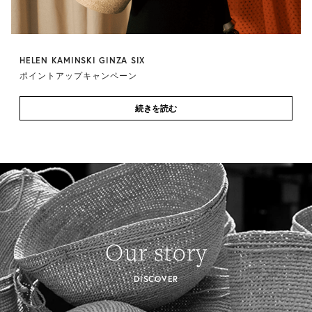
HELEN KAMINSKI GINZA SIX
ポイントアップキャンペーン
続きを読む
Our story
DISCOVER