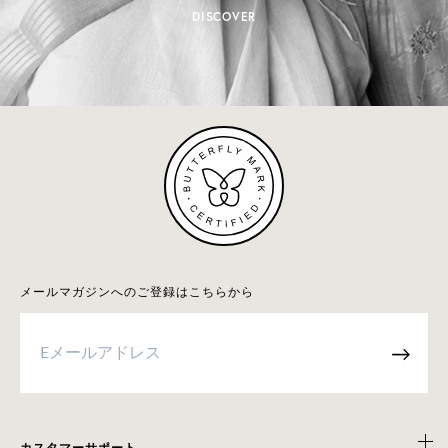
DISCOVER
メールマガジンへのご登録はこちらから
→