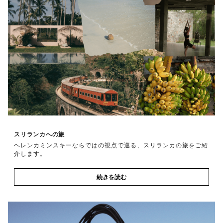
スリランカへの旅
ヘレンカミンスキーならではの視点で巡る、スリランカの旅をご紹
介します。
続きを読む