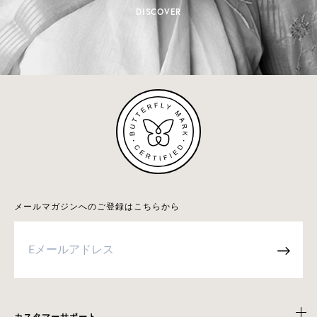
DISCOVER
メールマガジンへのご登録はこちらから
→