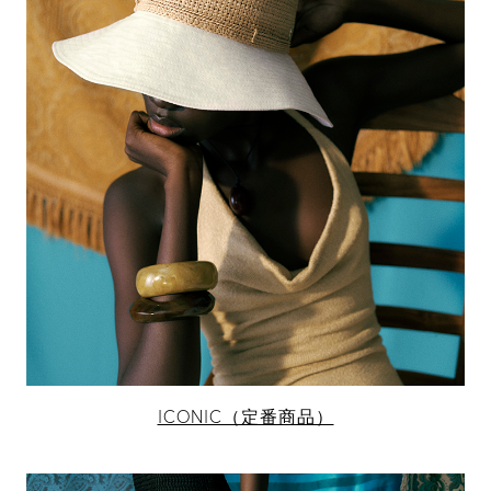
ICONIC（定番商品）