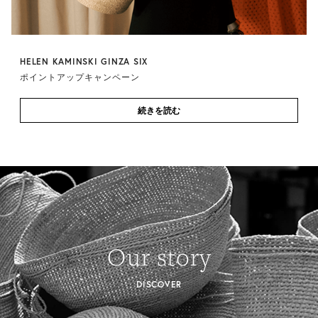
HELEN KAMINSKI GINZA SIX
ポイントアップキャンペーン
続きを読む
Our story
DISCOVER