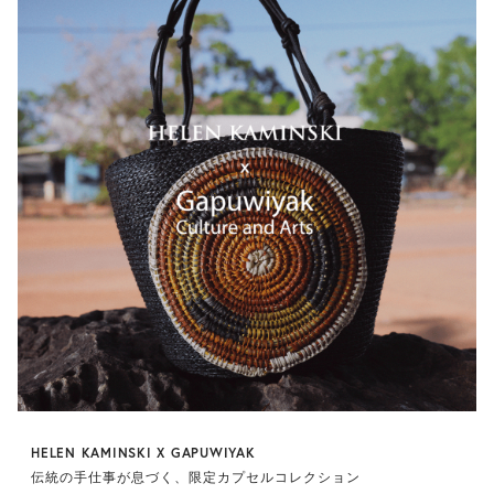
HELEN KAMINSKI X GAPUWIYAK
伝統の手仕事が息づく、限定カプセルコレクション