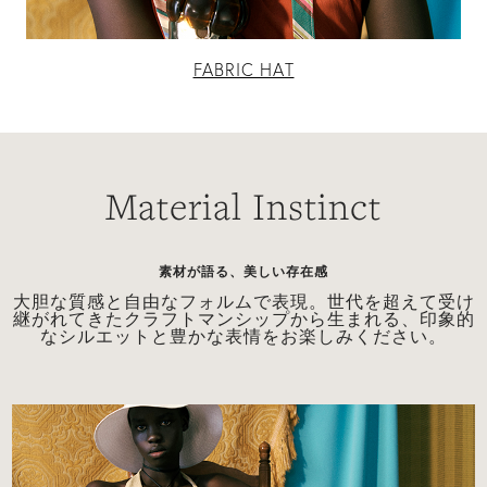
FABRIC HAT
Material Instinct
素材が語る、美しい存在感
上
大胆な質感と自由なフォルムで表現。世代を超えて受け
継がれてきたクラフトマンシップから生まれる、印象的
なシルエットと豊かな表情をお楽しみください。