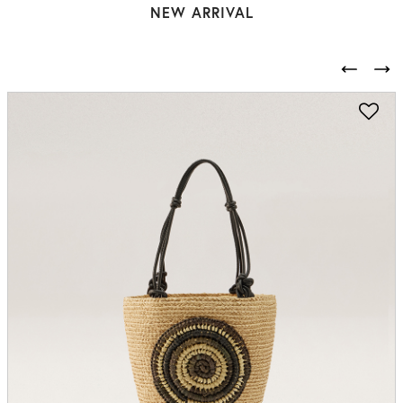
NEW ARRIVAL