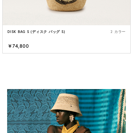
DISK BAG S (ディスク バッグ S)
2 カラー
￥74,800