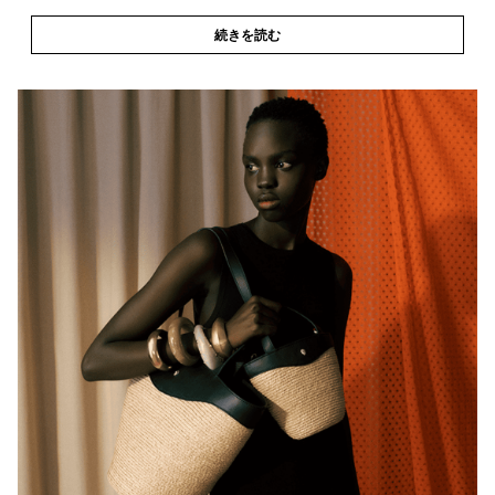
続きを読む