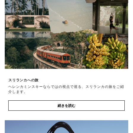
スリランカへの旅
ヘレンカミンスキーならではの視点で巡る、スリランカの旅をご紹
介します。
続きを読む