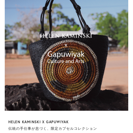
HELEN KAMINSKI X GAPUWIYAK
伝統の手仕事が息づく、限定カプセルコレクション