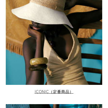
ICONIC（定番商品）