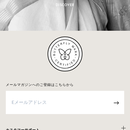
DISCOVER
メールマガジンへのご登録はこちらから
→