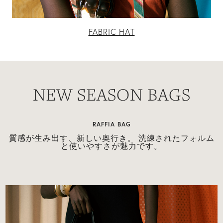
FABRIC HAT
NEW SEASON BAGS
RAFFIA BAG
け
質感が生み出す、新しい奥行き。 洗練されたフォルム
的
と使いやすさが魅力です。