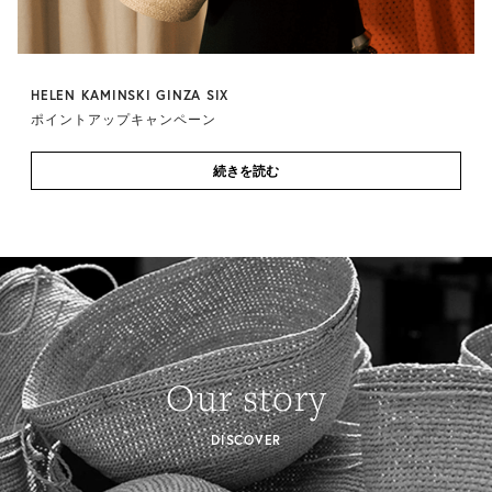
HELEN KAMINSKI GINZA SIX
ポイントアップキャンペーン
続きを読む
Our story
DISCOVER