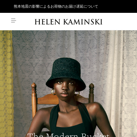
地震の影響によるお荷物のお届け遅延について
The Modern Bucket