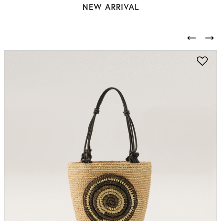
NEW ARRIVAL