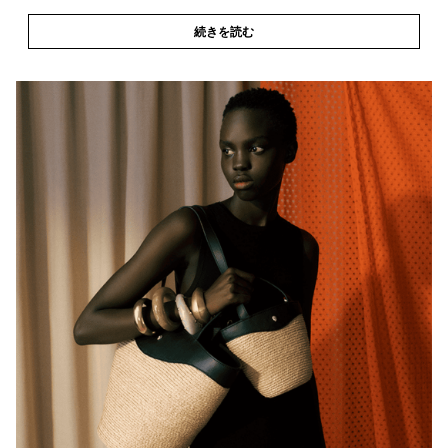
続きを読む