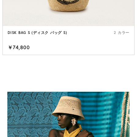
DISK BAG S (ディスク バッグ S)
2 カラー
￥74,800