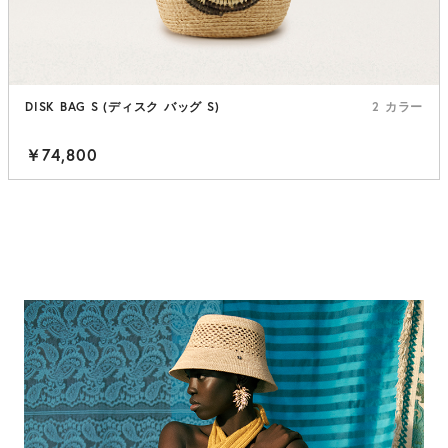
DISK BAG S (ディスク バッグ S)
2 カラー
￥74,800