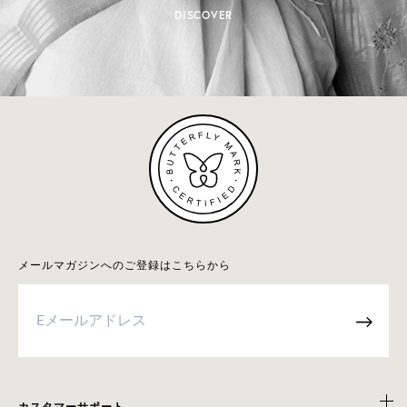
DISCOVER
メールマガジンへのご登録はこちらから
→