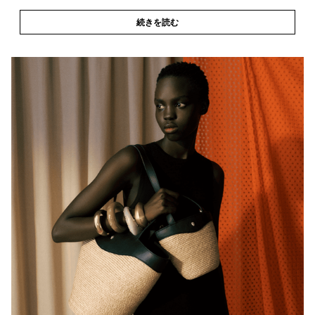
続きを読む