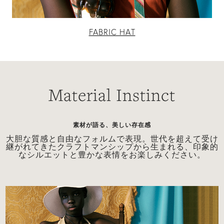
FABRIC HAT
Material Instinct
素材が語る、美しい存在感
上
大胆な質感と自由なフォルムで表現。世代を超えて受け
継がれてきたクラフトマンシップから生まれる、印象的
なシルエットと豊かな表情をお楽しみください。