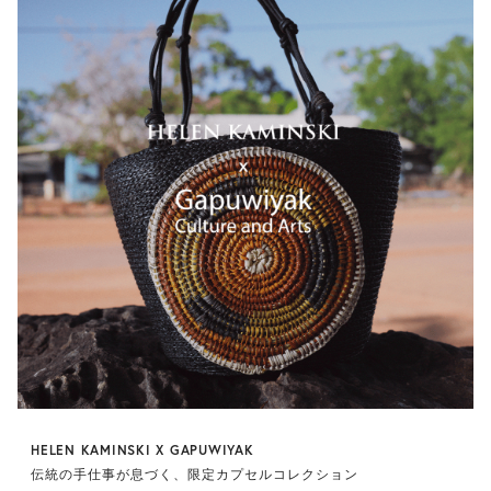
HELEN KAMINSKI X GAPUWIYAK
伝統の手仕事が息づく、限定カプセルコレクション