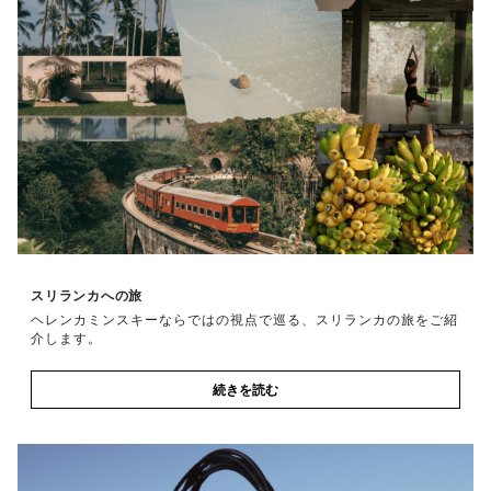
スリランカへの旅
ヘレンカミンスキーならではの視点で巡る、スリランカの旅をご紹
介します。
続きを読む