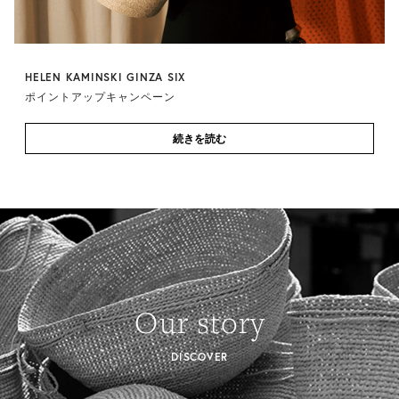
HELEN KAMINSKI GINZA SIX
ポイントアップキャンペーン
続きを読む
Our story
DISCOVER