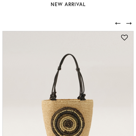
NEW ARRIVAL