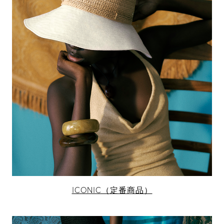
ICONIC（定番商品）