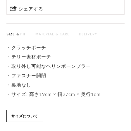
シェアする
SIZE & FIT
MATERIAL & CARE
DELIVERY
・クラッチポーチ
・テリー素材ポーチ
・取り外し可能なヘリンボーンプラー
・ファスナー開閉
・裏地なし
・サイズ: 高さ19cm × 幅27cm × 奥行1cm
サイズについて