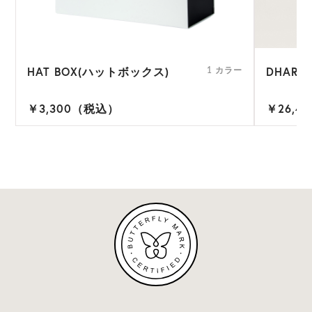
HAT BOX(ハットボックス)
DHARA
1 カラー
￥3,300（税込）
￥26,4