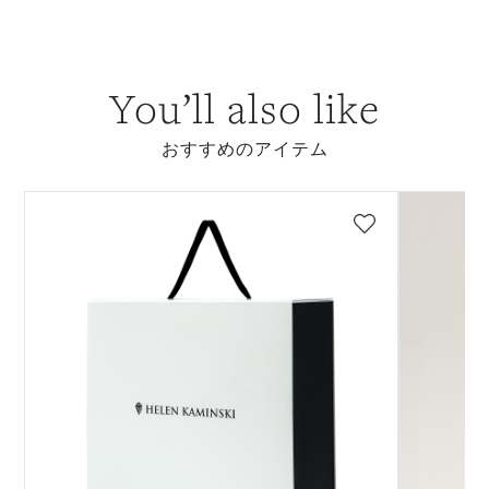
You’ll also like
おすすめのアイテム