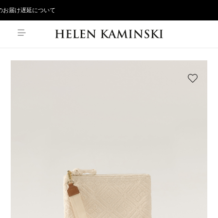
お届け遅延について